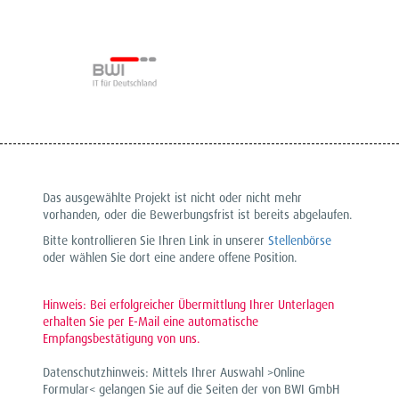
Das ausgewählte Projekt ist nicht oder nicht mehr
vorhanden, oder die Bewerbungsfrist ist bereits abgelaufen.
Bitte kontrollieren Sie Ihren Link in unserer
Stellenbörse
oder wählen Sie dort eine andere offene Position.
Hinweis: Bei erfolgreicher Übermittlung Ihrer Unterlagen
erhalten Sie per E-Mail eine automatische
Empfangsbestätigung von uns.
Datenschutzhinweis: Mittels Ihrer Auswahl >Online
Formular< gelangen Sie auf die Seiten der von BWI GmbH