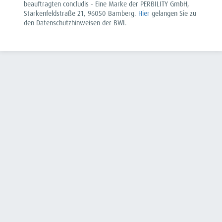
beauftragten concludis - Eine Marke der PERBILITY GmbH,
Starkenfeldstraße 21, 96050 Bamberg.
Hier
gelangen Sie zu
den Datenschutzhinweisen der BWI.