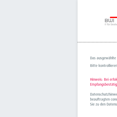
Das ausgewählte P
Bitte kontrolliere
Hinweis: Bei erfo
Empfangsbestätig
Datenschutzhinwe
beauftragten con
Sie zu den Daten