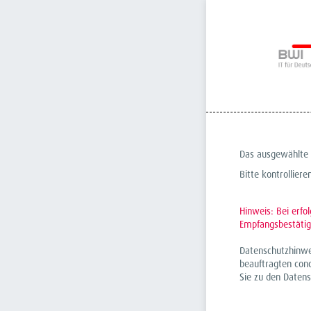
Das ausgewählte P
Bitte kontrolliere
Hinweis: Bei erfo
Empfangsbestätig
Datenschutzhinwe
beauftragten con
Sie zu den Daten