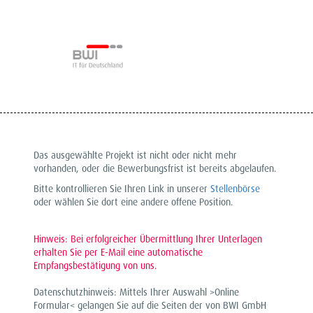
Das ausgewählte Projekt ist nicht oder nicht mehr
vorhanden, oder die Bewerbungsfrist ist bereits abgelaufen.
Bitte kontrollieren Sie Ihren Link in unserer
Stellenbörse
oder wählen Sie dort eine andere offene Position.
Hinweis: Bei erfolgreicher Übermittlung Ihrer Unterlagen
erhalten Sie per E-Mail eine automatische
Empfangsbestätigung von uns.
Datenschutzhinweis: Mittels Ihrer Auswahl >Online
Formular< gelangen Sie auf die Seiten der von BWI GmbH