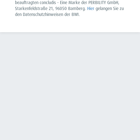
beauftragten concludis - Eine Marke der PERBILITY GmbH,
Starkenfeldstraße 21, 96050 Bamberg.
Hier
gelangen Sie zu
den Datenschutzhinweisen der BWI.